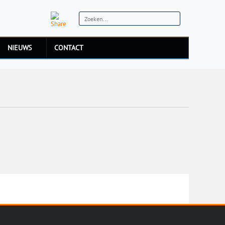
NIEUWS
CONTACT