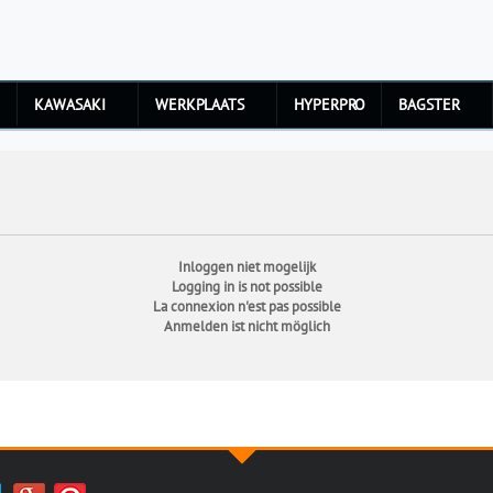
KAWASAKI
WERKPLAATS
HYPERPRO
BAGSTER
Inloggen niet mogelijk
Logging in is not possible
La connexion n'est pas possible
Anmelden ist nicht möglich