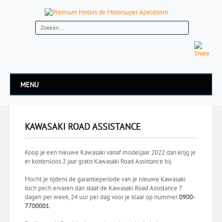
MENU
KAWASAKI ROAD ASSISTANCE
Koop je een nieuwe Kawasaki vanaf modeljaar 2022 dan krijg je
er kostenloos 2 jaar gratis Kawasaki Road Assistance bij.
Mocht je tijdens de garantieperiode van je nieuwe Kawasaki
toch pech ervaren dan staat de Kawasaki Road Assistance 7
dagen per week, 24 uur per dag voor je klaar op nummer
0900-
7700001
.