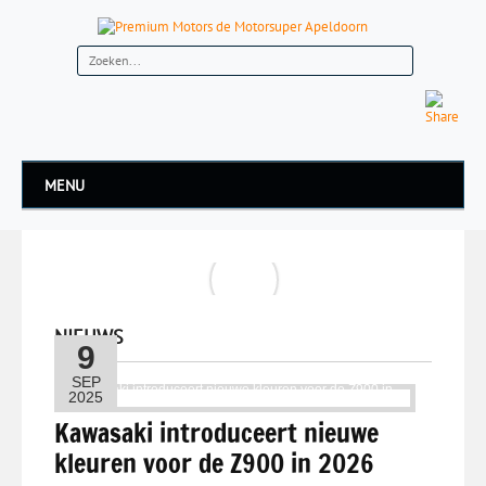
MENU
NIEUWS
9
SEP
2025
Kawasaki introduceert nieuwe
kleuren voor de Z900 in 2026