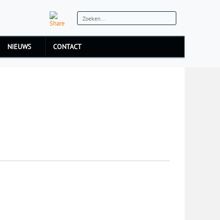
NIEUWS
CONTACT