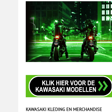
KAWASAKI KLEDING EN MERCHANDISE