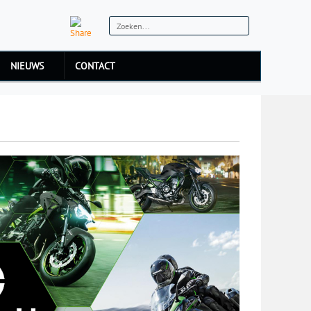
NIEUWS
CONTACT