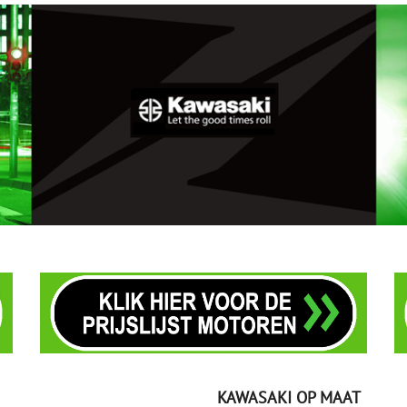
KAWASAKI OP MAAT