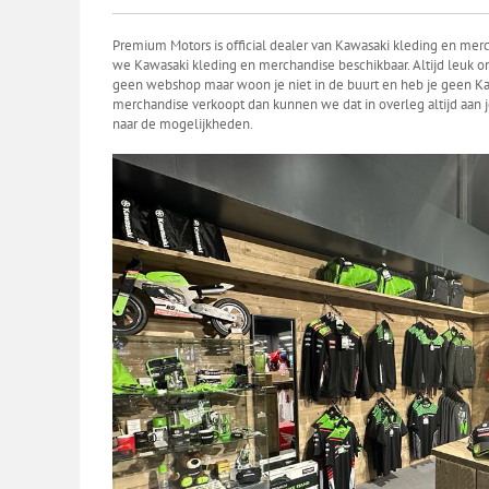
Premium Motors is official dealer van Kawasaki kleding en me
we Kawasaki kleding en merchandise beschikbaar. Altijd leuk om
geen webshop maar woon je niet in de buurt en heb je geen Kaw
merchandise verkoopt dan kunnen we dat in overleg altijd aan 
naar de mogelijkheden.