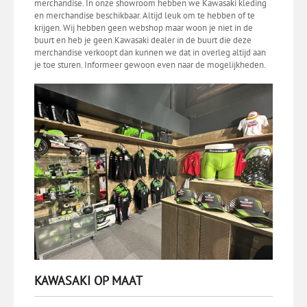
merchandise. In onze showroom hebben we Kawasaki kleding
en merchandise beschikbaar. Altijd leuk om te hebben of te
krijgen. Wij hebben geen webshop maar woon je niet in de
buurt en heb je geen Kawasaki dealer in de buurt die deze
merchandise verkoopt dan kunnen we dat in overleg altijd aan
je toe sturen. Informeer gewoon even naar de mogelijkheden.
KAWASAKI OP MAAT