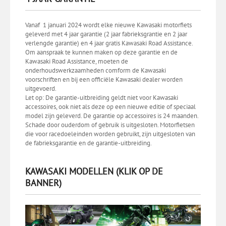
Vanaf 1 januari 2024 wordt elke nieuwe Kawasaki motorfiets
geleverd met 4 jaar garantie (2 jaar fabrieksgrantie en 2 jaar
verlengde garantie) en 4 jaar gratis Kawasaki Road Assistance.
Om aanspraak te kunnen maken op deze garantie en de
Kawasaki Road Assistance, moeten de
onderhoudswerkzaamheden comform de Kawasaki
voorschriften en bij een officiële Kawasaki dealer worden
uitgevoerd.
Let op: De garantie-uitbreiding geldt niet voor Kawasaki
accessoires, ook niet als deze op een nieuwe editie of speciaal
model zijn geleverd. De garantie op accessoires is 24 maanden.
Schade door ouderdom of gebruik is uitgesloten. Motorfietsen
die voor racedoeleinden worden gebruikt, zijn uitgesloten van
de fabrieksgarantie en de garantie-uitbreiding.
KAWASAKI MODELLEN (KLIK OP DE
BANNER)