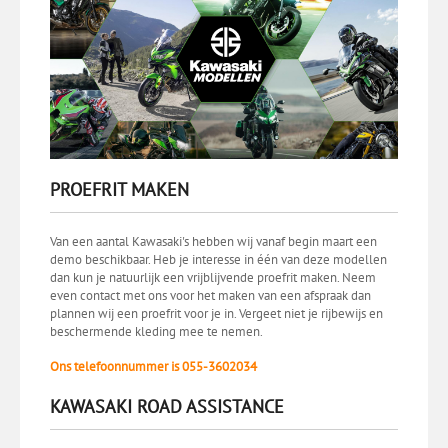
PROEFRIT MAKEN
Van een aantal Kawasaki's hebben wij vanaf begin maart een
demo beschikbaar. Heb je interesse in één van deze modellen
dan kun je natuurlijk een vrijblijvende proefrit maken. Neem
even contact met ons voor het maken van een afspraak dan
plannen wij een proefrit voor je in. Vergeet niet je rijbewijs en
beschermende kleding mee te nemen.
Ons telefoonnummer is 055-3602034
KAWASAKI ROAD ASSISTANCE