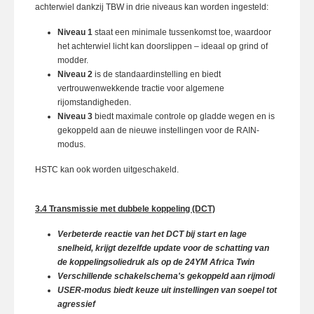
achterwiel dankzij TBW in drie niveaus kan worden ingesteld:
Niveau 1
staat een minimale tussenkomst toe, waardoor
het achterwiel licht kan doorslippen – ideaal op grind of
modder.
Niveau 2
is de standaardinstelling en biedt
vertrouwenwekkende tractie voor algemene
rijomstandigheden.
Niveau 3
biedt maximale controle op gladde wegen en is
gekoppeld aan de nieuwe instellingen voor de RAIN-
modus.
HSTC kan ook worden uitgeschakeld.
3.4 Transmissie met dubbele koppeling (DCT)
Verbeterde reactie van het DCT bij start en lage
snelheid, krijgt dezelfde update voor de schatting van
de koppelingsoliedruk als op de 24YM Africa Twin
Verschillende schakelschema's gekoppeld aan rijmodi
USER-modus biedt keuze uit instellingen van soepel tot
agressief