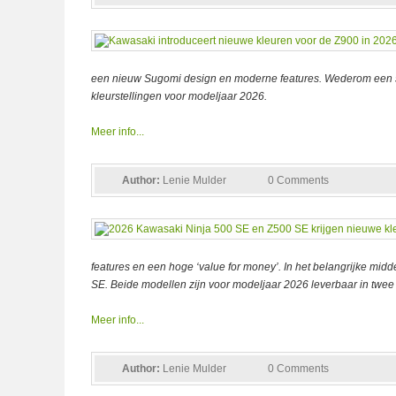
een nieuw Sugomi design en moderne features. Wederom een sch
kleurstellingen voor modeljaar 2026.
Meer info...
Author:
Lenie Mulder
0 Comments
features en een hoge ‘value for money’. In het belangrijke mid
SE. Beide modellen zijn voor modeljaar 2026 leverbaar in twee 
Meer info...
Author:
Lenie Mulder
0 Comments