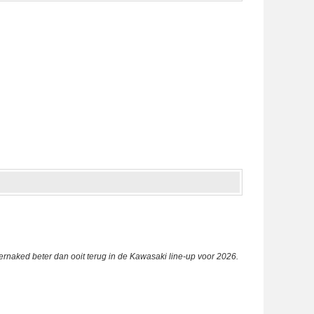
naked beter dan ooit terug in de Kawasaki line-up voor 2026.